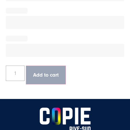
Add to cart