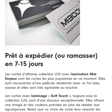
Prêt à expédier (ou ramasser)
en 7-15 jours
Les cartes d’affaires collection LUX avec
lamination
Mat
Soyeux
sont les cartes les plus populaires en ce moment. Elles
sont recouvertes d’une pellicule résistante avec un fini lisse,
soyeux et elles sont très agréable au toucher.
Les cartes avec
laminage « Soft Touch »
, toujours sous la
collection LUX, sont d’une douceur exceptionnelle. Elles offrent
une image et des couleurs précises en plus de résister aux
égratignures. Notez que ce choix de carte fera ressortir les