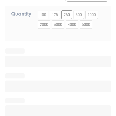
Quantity
100
175
250
500
1000
2000
3000
4000
5000