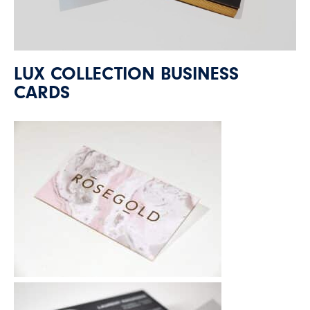
LUX COLLECTION BUSINESS
CARDS